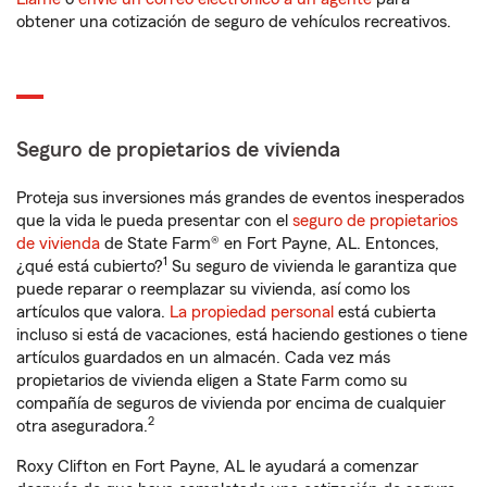
obtener una cotización de seguro de vehículos recreativos.
Seguro de propietarios de vivienda
Proteja sus inversiones más grandes de eventos inesperados
que la vida le pueda presentar con el
seguro de propietarios
de vivienda
de State Farm® en Fort Payne, AL. Entonces,
1
¿qué está cubierto?
Su seguro de vivienda le garantiza que
puede reparar o reemplazar su vivienda, así como los
artículos que valora.
La propiedad personal
está cubierta
incluso si está de vacaciones, está haciendo gestiones o tiene
artículos guardados en un almacén. Cada vez más
propietarios de vivienda eligen a State Farm como su
compañía de seguros de vivienda por encima de cualquier
2
otra aseguradora.
Roxy Clifton en Fort Payne, AL le ayudará a comenzar