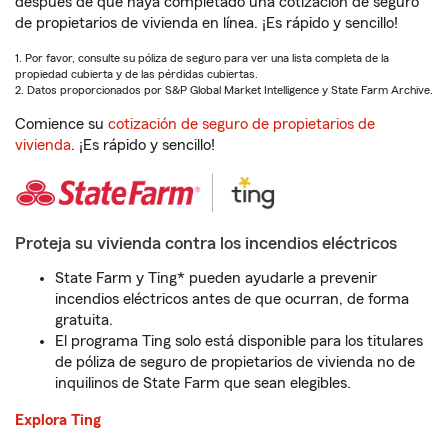
después de que haya completado una cotización de seguro
de propietarios de vivienda en línea. ¡Es rápido y sencillo!
1. Por favor, consulte su póliza de seguro para ver una lista completa de la
propiedad cubierta y de las pérdidas cubiertas.
2. Datos proporcionados por S&P Global Market Intelligence y State Farm Archive.
Comience su
cotización de seguro de propietarios de
vivienda
. ¡Es rápido y sencillo!
Proteja su vivienda contra los incendios eléctricos
State Farm y Ting* pueden ayudarle a prevenir
incendios eléctricos antes de que ocurran, de forma
gratuita.
El programa Ting solo está disponible para los titulares
de póliza de seguro de propietarios de vivienda no de
inquilinos de State Farm que sean elegibles.
Explora Ting