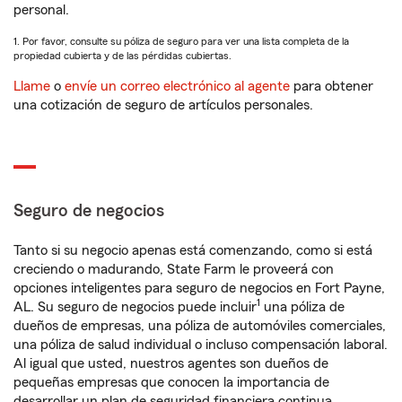
personal.
1. Por favor, consulte su póliza de seguro para ver una lista completa de la
propiedad cubierta y de las pérdidas cubiertas.
Llame
o
envíe un correo electrónico al agente
para obtener
una cotización de seguro de artículos personales.
Seguro de negocios
Tanto si su negocio apenas está comenzando, como si está
creciendo o madurando, State Farm le proveerá con
opciones inteligentes para seguro de negocios en Fort Payne,
1
AL. Su seguro de negocios puede incluir
una póliza de
dueños de empresas, una póliza de automóviles comerciales,
una póliza de salud individual o incluso compensación laboral.
Al igual que usted, nuestros agentes son dueños de
pequeñas empresas que conocen la importancia de
desarrollar un plan de seguridad financiera continua.