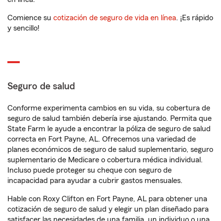
Comience su
cotización de seguro de vida en línea
. ¡Es rápido
y sencillo!
Seguro de salud
Conforme experimenta cambios en su vida, su cobertura de
seguro de salud también debería irse ajustando. Permita que
State Farm le ayude a encontrar la póliza de seguro de salud
correcta en Fort Payne, AL. Ofrecemos una variedad de
planes económicos de seguro de salud suplementario, seguro
suplementario de Medicare o cobertura médica individual.
Incluso puede proteger su cheque con seguro de
incapacidad para ayudar a cubrir gastos mensuales.
Hable con Roxy Clifton en Fort Payne, AL para obtener una
cotización de seguro de salud y elegir un plan diseñado para
satisfacer las necesidades de una familia, un individuo o una