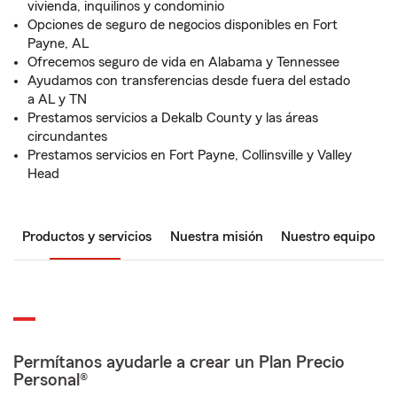
vivienda, inquilinos y condominio
Opciones de seguro de negocios disponibles en Fort
Payne, AL
Ofrecemos seguro de vida en Alabama y Tennessee
Ayudamos con transferencias desde fuera del estado
a AL y TN
Prestamos servicios a Dekalb County y las áreas
circundantes
Prestamos servicios en Fort Payne, Collinsville y Valley
Head
Productos y servicios
Nuestra misión
Nuestro equipo
Permítanos ayudarle a crear un Plan Precio
Personal®