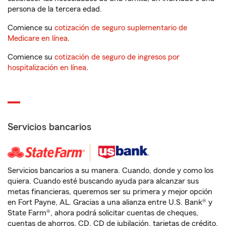
persona de la tercera edad.
Comience su
cotización de seguro suplementario de
Medicare en línea
.
Comience su
cotización de seguro de ingresos por
hospitalización en línea
.
Servicios bancarios
Servicios bancarios a su manera. Cuando, donde y como los
quiera. Cuando esté buscando ayuda para alcanzar sus
metas financieras, queremos ser su primera y mejor opción
en Fort Payne, AL. Gracias a una alianza entre U.S. Bank® y
State Farm®, ahora podrá solicitar cuentas de cheques,
cuentas de ahorros, CD, CD de jubilación, tarjetas de crédito,