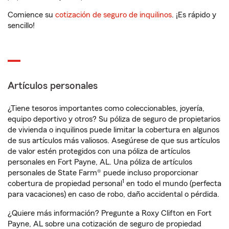
Comience su
cotización de seguro de inquilinos
. ¡Es rápido y
sencillo!
Artículos personales
¿Tiene tesoros importantes como coleccionables, joyería,
equipo deportivo y otros? Su póliza de seguro de propietarios
de vivienda o inquilinos puede limitar la cobertura en algunos
de sus artículos más valiosos. Asegúrese de que sus artículos
de valor estén protegidos con una póliza de artículos
personales en Fort Payne, AL. Una póliza de artículos
personales de State Farm® puede incluso proporcionar
1
cobertura de propiedad personal
en todo el mundo (perfecta
para vacaciones) en caso de robo, daño accidental o pérdida.
¿Quiere más información? Pregunte a Roxy Clifton en Fort
Payne, AL sobre una cotización de seguro de propiedad