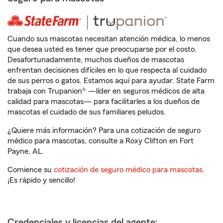
Cuando sus mascotas necesitan atención médica, lo menos
que desea usted es tener que preocuparse por el costo.
Desafortunadamente, muchos dueños de mascotas
enfrentan decisiones difíciles en lo que respecta al cuidado
de sus perros o gatos. Estamos aquí para ayudar. State Farm
trabaja con Trupanion® —líder en seguros médicos de alta
calidad para mascotas— para facilitarles a los dueños de
mascotas el cuidado de sus familiares peludos.
¿Quiere más información? Para una cotización de seguro
médico para mascotas, consulte a Roxy Clifton en Fort
Payne, AL.
Comience su
cotización de seguro médico para mascotas
.
¡Es rápido y sencillo!
Credenciales y licencias del agente: