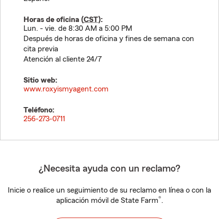
Horas de oficina (
CST
):
Lun. - vie. de 8:30 AM a 5:00 PM
Después de horas de oficina y fines de semana con
cita previa
Atención al cliente 24/7
Sitio web:
www.roxyismyagent.com
Teléfono:
256-273-0711
¿Necesita ayuda con un reclamo?
Inicie o realice un seguimiento de su reclamo en línea o con la
®
aplicación móvil de State Farm
.