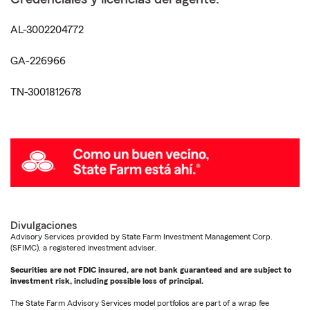
AL-3002204772
GA-226966
TN-3001812678
Divulgaciones
Advisory Services provided by State Farm Investment Management Corp.
(SFIMC), a registered investment adviser.
Securities are not FDIC insured, are not bank guaranteed and are subject to
investment risk, including possible loss of principal.
The State Farm Advisory Services model portfolios are part of a wrap fee