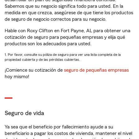
Sabemos que su negocio significa todo para usted. En la
medida en que crezca, asegúrese de que tiene los productos
de seguro de negocio correctos para su negocio.
Hable con Roxy Clifton en Fort Payne, AL para obtener una
cotización de seguro para pequeñas empresas y elija qué
productos son los adecuados para usted.
1. Por favor, consulte su póliza de seguro para ver una lista completa de la
propiedad cubierta y de las pérdidas cubiertas.
¡Comience su cotización de
seguro de pequeñas empresas
hoy mismo!
Seguro de vida
Ya sea que el beneficio por fallecimiento ayude a su
beneficiario a pagar los costos de vivienda, mantener el nivel