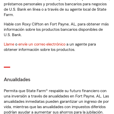
préstamos personales y productos bancarios para negocios
de U.S. Bank en línea o a través de su agente local de State
Farm.
Hable con Roxy Clifton en Fort Payne, AL, para obtener más
información sobre los productos bancarios disponibles de
U.S. Bank.
Llame
o
envíe un correo electrónico
a un agente para
obtener información sobre los productos.
Anualidades
Permita que State Farm® respalde su futuro financiero con
una inversión a través de anualidades en Fort Payne, AL. Las
anualidades inmediatas pueden garantizar un ingreso de por
vida, mientras que las anualidades con impuestos diferidos
podrían ayudar a aumentar sus ahorros para la jubilación.