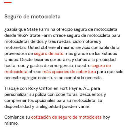
Seguro de motocicleta
¿Sabía que State Farm ha ofrecido seguro de motocicleta
desde 1962? State Farm ofrece seguro de motocicleta para
motocicletas de dos y tres ruedas, ciclomotores y
motonetas. Usted obtiene el mismo servicio confiable de la
proveedora de
seguro de auto
más grande de los Estados
Unidos. Desde lesiones corporales y daños a la propiedad
hasta robo y gastos de emergencia, nuestro
seguro de
motocicleta
ofrece
más opciones de cobertura
para que solo
necesite agregar cobertura adicional si la necesita.
Trabaje con Roxy Clifton en Fort Payne, AL, para
personalizar su póliza con coberturas, descuentos y
complementos opcionales para su motocicleta. La
disponibilidad y la elegibilidad pueden variar.
Comience su
cotización de seguro de motocicleta
hoy
mismo.