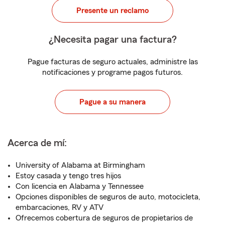
Presente un reclamo
¿Necesita pagar una factura?
Pague facturas de seguro actuales, administre las
notificaciones y programe pagos futuros.
Pague a su manera
Acerca de mí:
University of Alabama at Birmingham
Estoy casada y tengo tres hijos
Con licencia en Alabama y Tennessee
Opciones disponibles de seguros de auto, motocicleta,
embarcaciones, RV y ATV
Ofrecemos cobertura de seguros de propietarios de