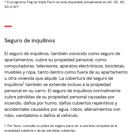
* El programa Ting de State Farm no está disponible actualmente en AK, DE, NC,
SD ni WY
Seguro de inquilinos
El seguro de inquilinos, también conocido como seguro de
apartamentos, cubre su propiedad personal, como
computadoras, televisores, aparatos electrónicos, bicicletas,
muebles y ropa, tanto dentro como fuera de su apartamento
u otra vivienda que alquile. La cobertura del seguro de
1
inquilinos
también se extiende incluso a la propiedad
personal en su carro. El seguro de inquilinos normalmente
cubre pérdidas de su propiedad personal causadas por
incendio, daños por humo, daños cubiertos repentinos y
accidentales causados por agua, robos, allanamientos con
robo, vandalismo o daños al vehículo.
1. Por favor, consulte su póliza de seguro para ver a una lista completa de la
propiedad cubierta y de las pérdidas cubiertas.