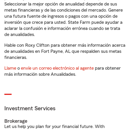
Seleccionar la mejor opción de anualidad depende de sus
metas financieras y de las condiciones del mercado. Genere
una futura fuente de ingresos o pagos con una opción de
inversión que crece para usted. State Farm puede ayudar a
aclarar la confusión e información errónea cuando se trata
de anualidades.
Hable con Roxy Clifton para obtener más información acerca
de anualidades en Fort Payne, AL que respalden sus metas
financieras.
Llame
o
envíe un correo electrónico al agente
para obtener
más información sobre Anualidades.
Investment Services
Brokerage
Let us help you plan for your financial future. With